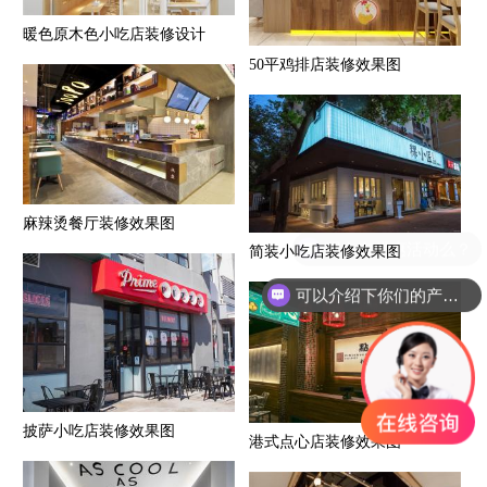
暖色原木色小吃店装修设计
50平鸡排店装修效果图
麻辣烫餐厅装修效果图
简装小吃店装修效果图
可以介绍下你们的产品么？
披萨小吃店装修效果图
港式点心店装修效果图