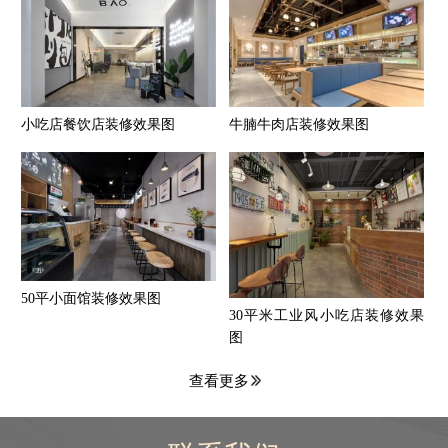
小吃店餐饮店装修效果图
牛腩牛肉店装修效果图
50平小面馆装修效果图
30平米工业风小吃店装修效果
图
查看更多