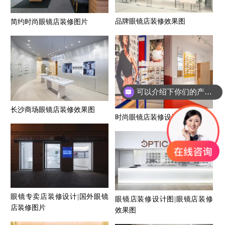
品牌眼镜店装修效果图
简约时尚眼镜店装修图片
可以介绍下你们的产品么？
长沙商场眼镜店装修效果图
时尚眼镜店装修设计图片
眼镜专卖店装修设计|国外眼镜
眼镜店装修设计图|眼镜店装修
店装修图片
效果图