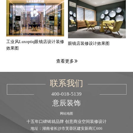
工业风Luxoptiq眼镜店设计装修
眼镜店装修设计效果图
效果图
查看更多
联系我们
400-018-5139
意辰装饰
网站地图
十五年口碑铸就品牌 创意商业空间装修设计
地址：湖南省长沙市芙蓉区建安新商汇606