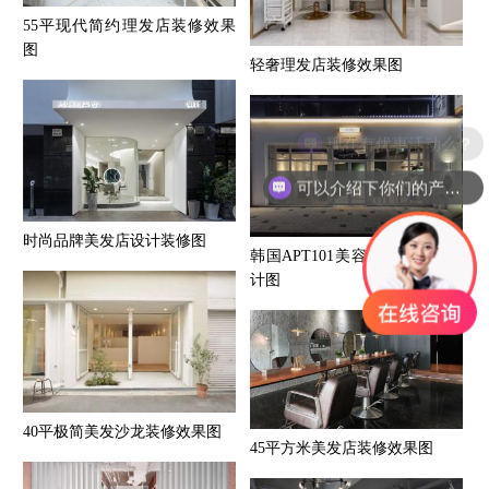
55平现代简约理发店装修效果
图
轻奢理发店装修效果图
现在有优惠活动么？
可以介绍下你们的产品么？
时尚品牌美发店设计装修图
韩国APT101美容美发店装修设
计图
40平极简美发沙龙装修效果图
45平方米美发店装修效果图