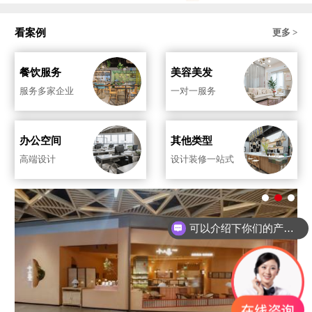
看案例
更多 >
餐饮服务
美容美发
服务多家企业
一对一服务
办公空间
其他类型
高端设计
设计装修一站式
可以介绍下你们的产品么？