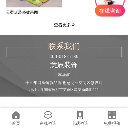
母婴店装修效果图
查看更多
联系我们
400-018-5139
意辰装饰
网站地图
十五年口碑铸就品牌 创意商业空间装修设计
地址：湖南省长沙市芙蓉区建安新商汇606
首页
在线咨询
电话咨询
免费报价