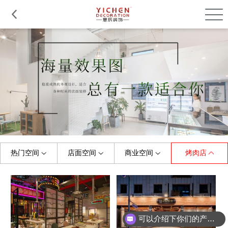
品质服务
在建工程
免费报价
关于意辰
热门空间
店面空间
商业空间
烤肉店
全部
全部
全部
全部
珠宝店
烤肉店
门头
展厅
美容/美甲店
童装店
中餐厅
商场
早教机构
婚纱店
摄影店
西餐厅
小吃店
水果店
健身房
料理店
茶饮店
理发店
便利店
快餐厅
甜品店
母婴店
游泳馆
咖啡店
办公室
幼儿园
火锅店
鞋店
可以介绍下你们的产品么？
培训学校
服装店
茶餐厅
花店
主题餐厅
眼镜店
其他
面包店
其他