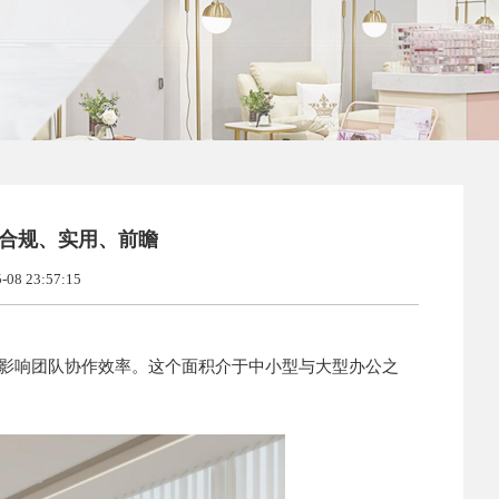
：合规、实用、前瞻
8 23:57:15
影响团队协作效率。这个面积介于中小型与大型办公之