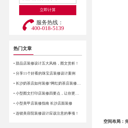
服务热线：
400-018-5139
热门文章
• 甜品店装修设计五大风格，图文赏析！
• 分享11个好看的珠宝店装修设计案例
• 长沙奶茶店如何装修?网红奶茶店装修技巧
• 小型图文打印店装修四要点，让你更省空间！
• 小型美甲店装修指南 长沙店面装修
• 连锁美容院装修设计应该注意的事项！
空间布局：