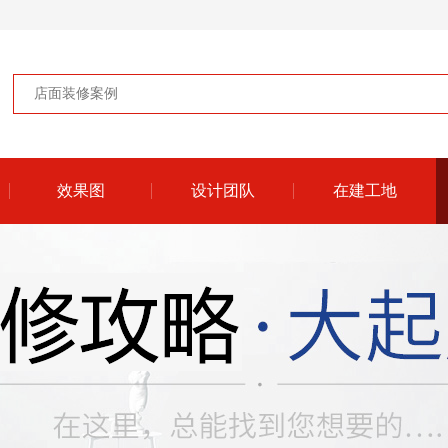
效果图
设计团队
在建工地