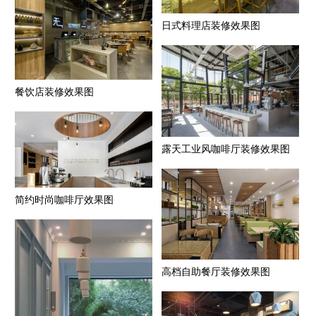
日式料理店装修效果图
餐饮店装修效果图
露天工业风咖啡厅装修效果图
简约时尚咖啡厅效果图
高档自助餐厅装修效果图