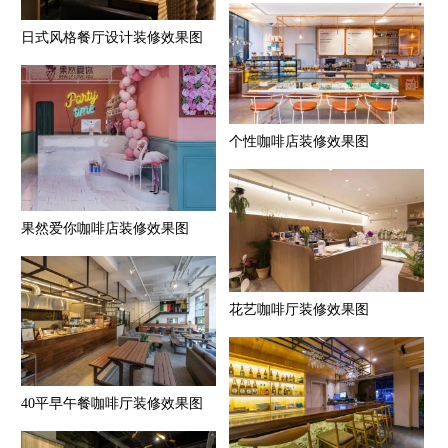
日式风格餐厅设计装修效果图
个性咖啡店装修效果图
果然爱你咖啡店装修效果图
花艺咖啡厅装修效果图
40平早午餐咖啡厅装修效果图