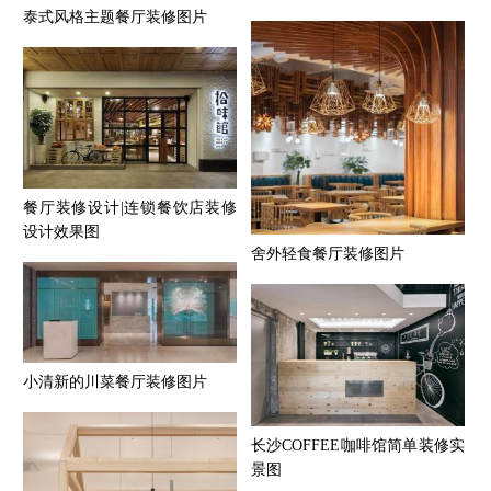
泰式风格主题餐厅装修图片
餐厅装修设计|连锁餐饮店装修
设计效果图
舍外轻食餐厅装修图片
小清新的川菜餐厅装修图片
长沙COFFEE咖啡馆简单装修实
景图