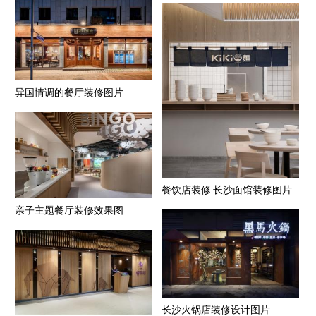
异国情调的餐厅装修图片
餐饮店装修|长沙面馆装修图片
亲子主题餐厅装修效果图
长沙火锅店装修设计图片