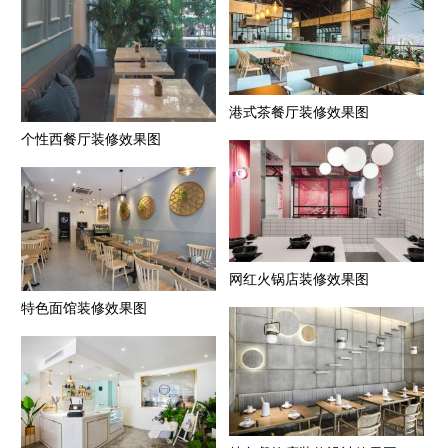
港式茶餐厅装修效果图
个性西餐厅装修效果图
网红火锅店装修效果图
特色面馆装修效果图