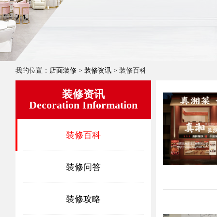
我的位置：
店面装修
>
装修资讯
> 装修百科
装修资讯
Decoration Information
装修百科
装修问答
装修攻略