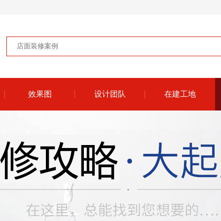
效果图
设计团队
在建工地