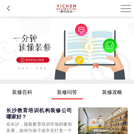
品质服务
在建工程
免费报价
关于意辰
装修百科
装修问答
装修攻略
长沙教育培训机构装修公司
哪家好？
在长沙，随着教育培训市场的蓬勃
发展，如何为孩子或学员打造一个