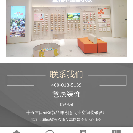
联系我们
400-018-5139
意辰装饰
网站地图
十五年口碑铸就品牌 创意商业空间装修设计
地址：湖南省长沙市芙蓉区建安新商汇606