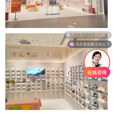
你们是怎么收费的呢？
现在有优惠活动么？