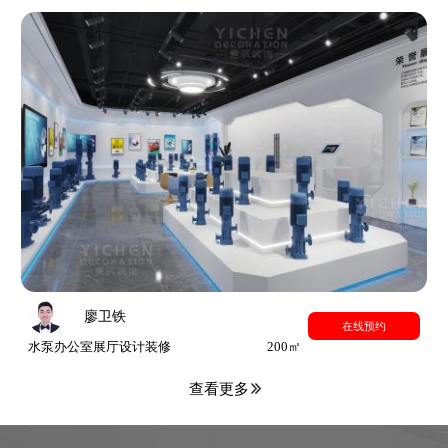
廖卫铁
在线预约
水泵办公室展厅设计装修
200㎡
查看更多