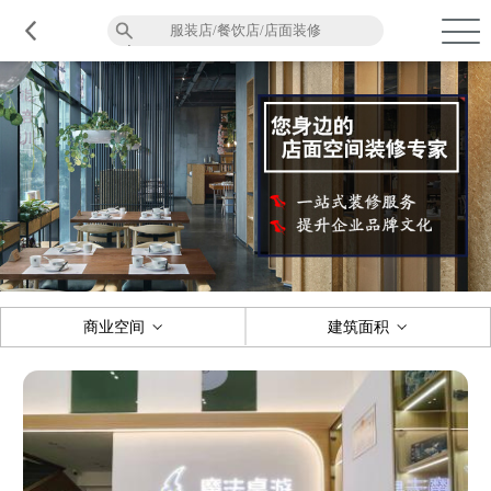
品质服务
在建工程
免费报价
关于意辰
商业空间
建筑面积