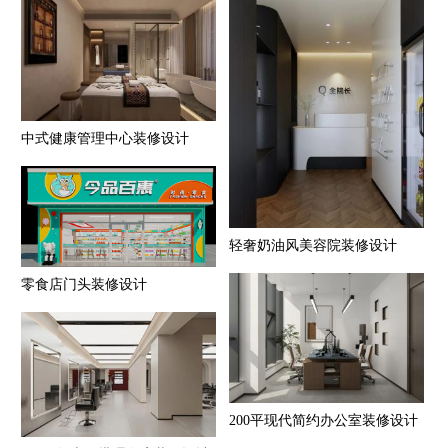
中式健康管理中心装修设计
轻奢奶油风美容院装修设计
零食店门头装修设计
200平现代简约办公室装修设计