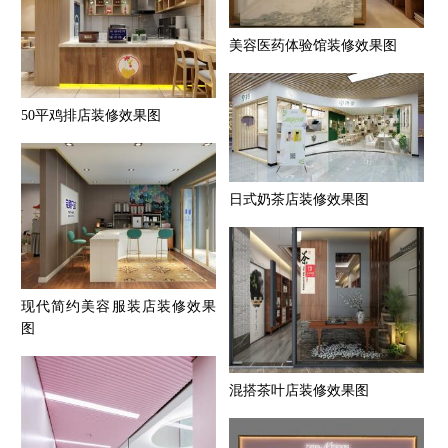
美容医药体验馆装修效果图
50平鸡排店装修效果图
日式奶茶店装修效果图
现代简约美容服装店装修效果
图
混搭茶叶店装修效果图