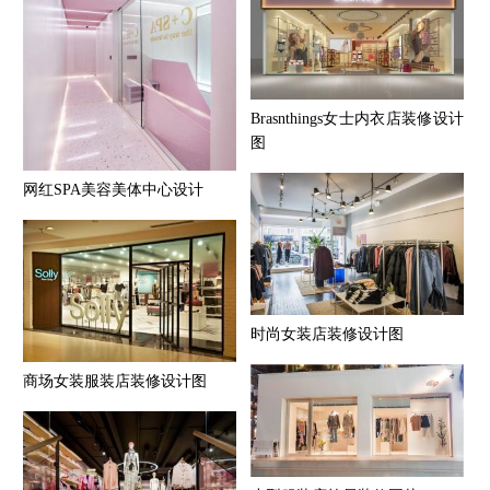
Brasnthings女士内衣店装修设计
图
网红SPA美容美体中心设计
时尚女装店装修设计图
商场女装服装店装修设计图