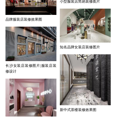
小型服装店简易装修图片
品牌服装店装修效果图
知名品牌女装店装修图片
长沙女装店装修图片|服装店装
修设计
新中式茶楼装修效果图