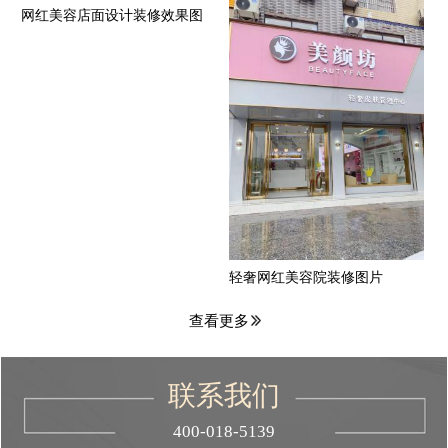
网红美容店面设计装修效果图
轻奢网红美容院装修图片
查看更多
联系我们
400-018-5139