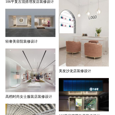
106平复古混搭理发店装修设计
轻奢美容院装修设计
美发沙龙店装修设计
高档时尚女士服装店装修设计