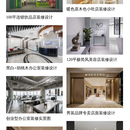
暖色原木色小吃店装修设计
100平连锁饮品店装修设计
120平极简风美容店装修设计
黑白+胡桃木办公室装修设计
男装品牌专卖店面装修设计
创业型办公室装修实景图