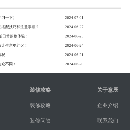
学习一下】
2024-07-01
彩搭配技巧和注意事项？
2024-06-27
重塑日常购物体验！
2024-06-25
节让生意更红火！
2024-06-24
揭秘
2024-06-21
与众不同！
2024-06-20
装修攻略
关于意辰
装修攻略
企业介绍
装修问答
联系我们