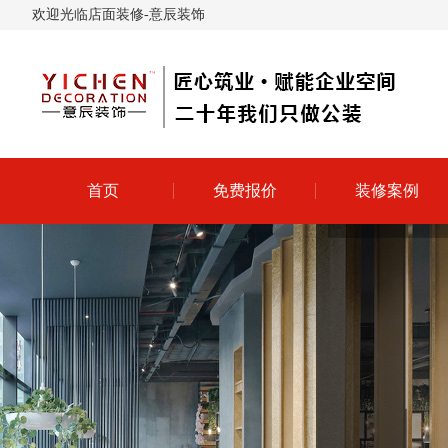
欢迎光临店面装修-意辰装饰
首页
免费报价
装修案例