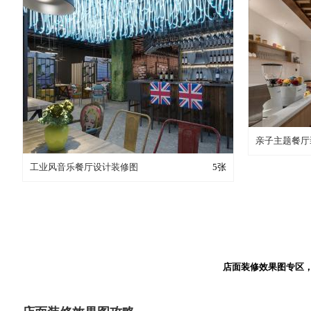
亲子主题餐厅
装修成这样要花多少钱？
工业风音乐餐厅设计装修图
5张
店面装修效果图专区