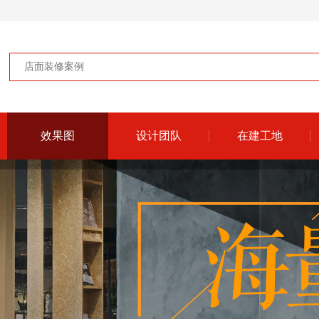
效果图
设计团队
在建工地