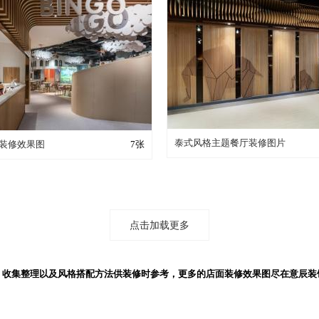
装修成这样要花多少钱
装修成这样要花多少钱？
泰式风格主题餐厅装修图片
装修效果图
7张
点击加载更多
，收集整理以及风格搭配方法供装修时参考，更多的店面装修效果图尽在意辰装