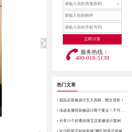
㎡
服务热线：
400-018-5139
热门文章
• 甜品店装修设计五大风格，图文赏析！
• 浅谈直播间装修设计两个要点！不可错过哦
• 分享11个好看的珠宝店装修设计案例
• 长沙奶茶店如何装修?网红奶茶店装修技巧