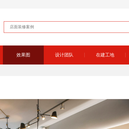
效果图
设计团队
在建工地