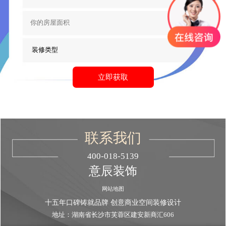
联系我们
400-018-5139
意辰装饰
网站地图
十五年口碑铸就品牌 创意商业空间装修设计
地址：湖南省长沙市芙蓉区建安新商汇606