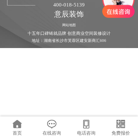
400-018-5139
意辰装饰
网站地图
十五年口碑铸就品牌 创意商业空间装修设计
地址：湖南省长沙市芙蓉区建安新商汇606
首页
在线咨询
电话咨询
免费报价