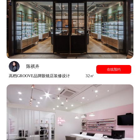
陈祺卉
在线预约
高档GROOVE品牌眼镜店装修设计
32㎡