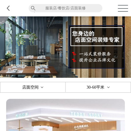
品质服务
在建工程
免费报价
关于意辰
店面空间
30-60平米