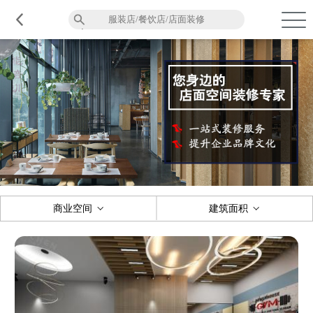
品质服务
在建工程
免费报价
关于意辰
商业空间
建筑面积