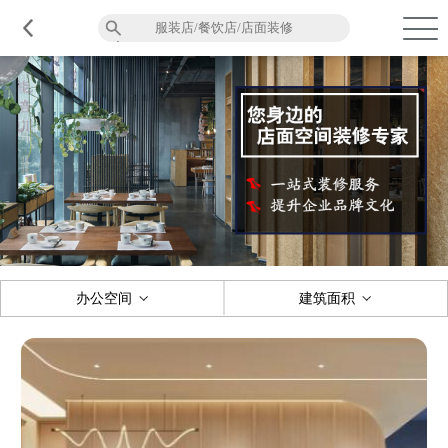
品质服务
在建工程
免费报价
关于意辰
办公空间
建筑面积