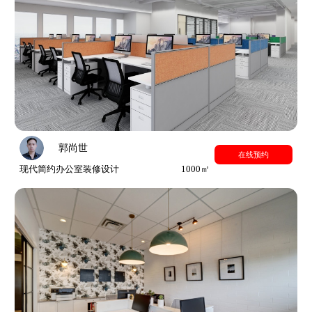
郭尚世
在线预约
现代简约办公室装修设计
1000㎡