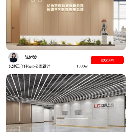
陈娇波
在线预约
长沙正吖科技办公室设计
1000㎡