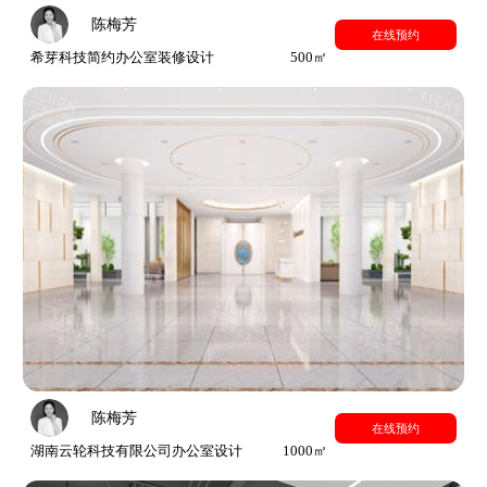
陈梅芳
在线预约
希芽科技简约办公室装修设计
500㎡
陈梅芳
在线预约
湖南云轮科技有限公司办公室设计
1000㎡