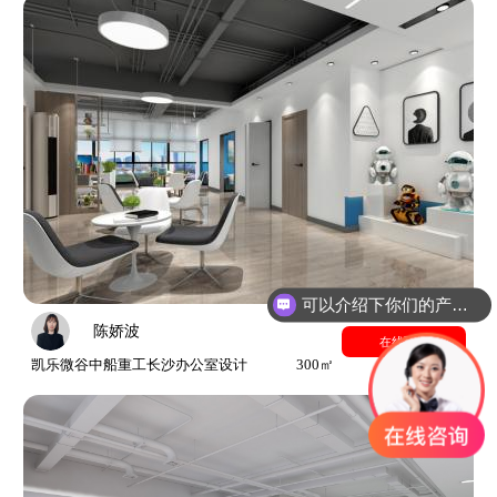
可以介绍下你们的产品么？
你们是怎么收费的呢？
陈娇波
在线预约
凯乐微谷中船重工长沙办公室设计
300㎡