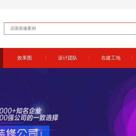
效果图
设计团队
在建工地