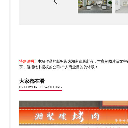
特别说明：
本站作品的版权皆为湖南意辰所有，本案例图片及文字
享，但拒绝未授权的公司/个人商业目的的转载！
大家都在看
EVEERYONE IS WAICHING