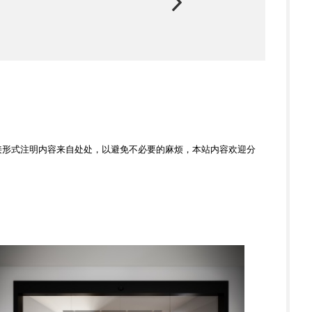
接形式注明内容来自处处，以避免不必要的麻烦，本站内容欢迎分