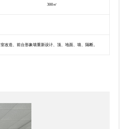
300㎡
公室改造、前台形象墙重新设计、顶、地面、墙、隔断。