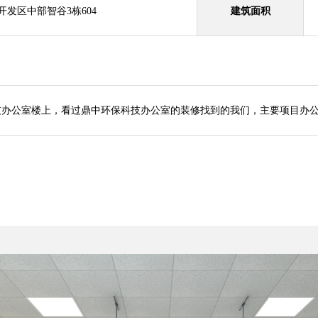
发区中部智谷3栋604
建筑面积
科技办公室楼上，看过鼎中环保科技办公室的装修找到的我们，主要项目办