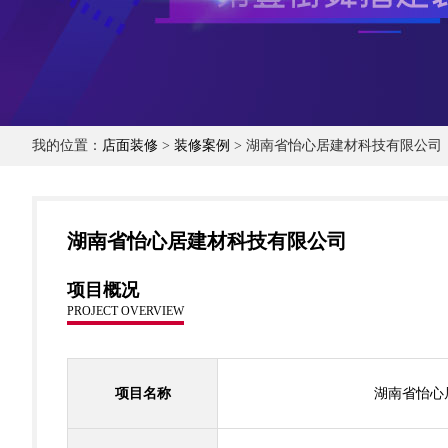
我的位置：
店面装修
>
装修案例
> 湖南省怡心居建材科技有限公司
湖南省怡心居建材科技有限公司
项目概况
PROJECT OVERVIEW
项目名称
湖南省怡心