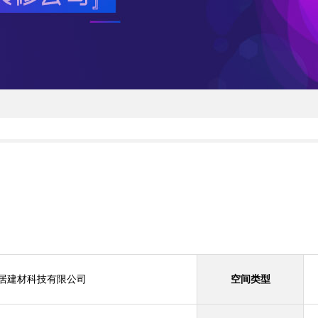
居建材科技有限公司
空间类型