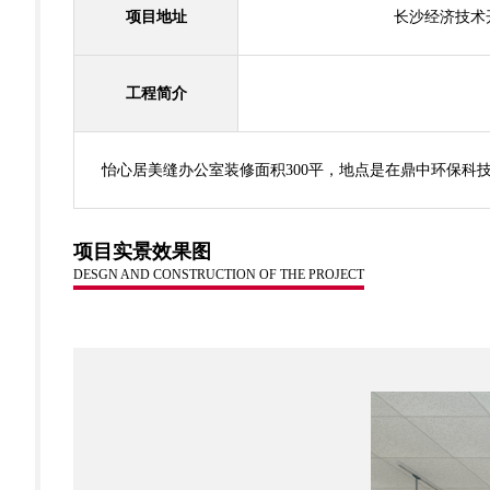
项目地址
长沙经济技术开
工程简介
怡心居美缝办公室装修面积300平，地点是在鼎中环保
项目实景效果图
DESGN AND CONSTRUCTION OF THE PROJECT