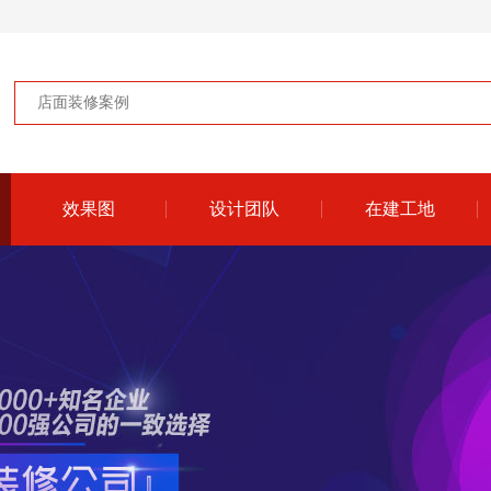
效果图
设计团队
在建工地