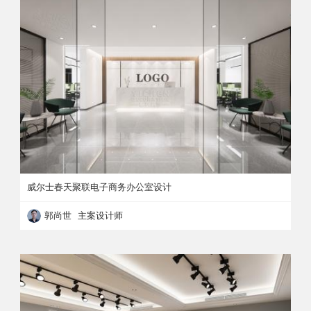
威尔士春天聚联电子商务办公室设计
郭尚世 主案设计师
威尔士春天聚联电子商务办公室设计