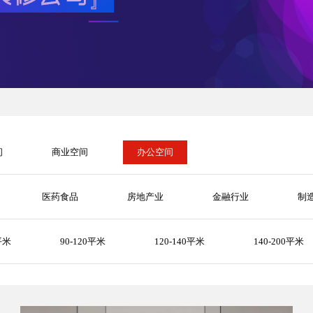
间
商业空间
办公空间
医药食品
房地产业
金融行业
制
平米
90-120平米
120-140平米
140-200平米