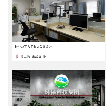
长沙78平方工装办公室设计
廖卫铁 主案设计师
长沙78平方工装办公室设计