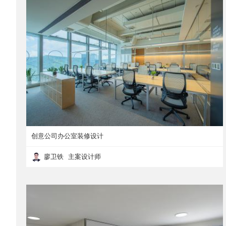
创意公司办公室装修设计
廖卫铁 主案设计师
创意公司办公室装修设计