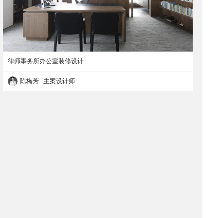
律师事务所办公室装修设计
陈梅芳 主案设计师
律师事务所办公室装修设计