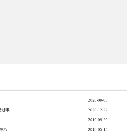
！
2020-09-08
错过哦
2020-12-22
2019-09-20
修技巧
2019-05-15