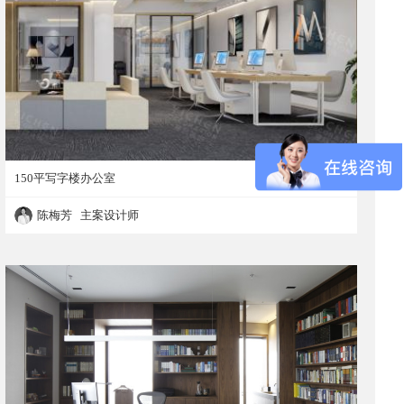
150平写字楼办公室
陈梅芳 主案设计师
150平写字楼办公室