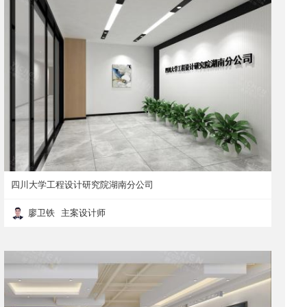
四川大学工程设计研究院湖南分公司
廖卫铁 主案设计师
四川大学工程设计研究院湖南分公司