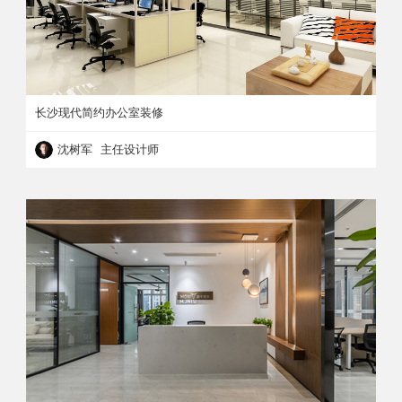
长沙现代简约办公室装修
沈树军 主任设计师
长沙现代简约办公室装修