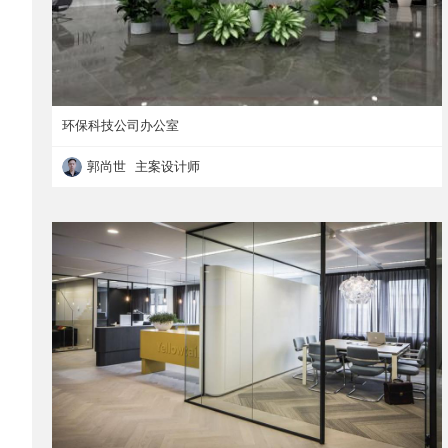
环保科技公司办公室
郭尚世 主案设计师
环保科技公司办公室