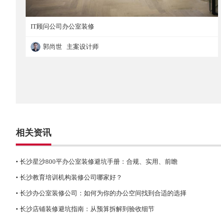
IT顾问公司办公室装修
郭尚世 主案设计师
IT顾问公司办公室装修
相关资讯
• 长沙星沙800平办公室装修避坑手册：合规、实用、前瞻
• 长沙教育培训机构装修公司哪家好？
• 长沙办公室装修公司：如何为你的办公空间找到合适的选择
• 长沙店铺装修避坑指南：从预算拆解到验收细节