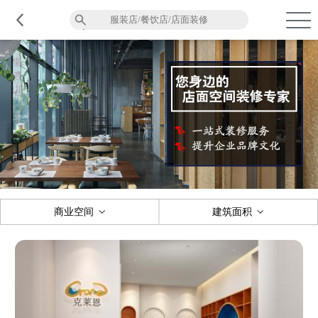
品质服务
在建工程
免费报价
关于意辰
商业空间
建筑面积