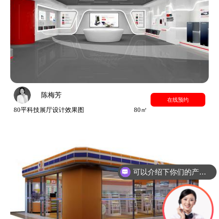
陈梅芳
在线预约
80平科技展厅设计效果图
80㎡
可以介绍下你们的产品么？