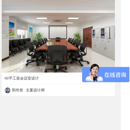
60平工装会议室设计
郭尚世 主案设计师
60平工装会议室设计