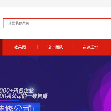
效果图
设计团队
在建工地