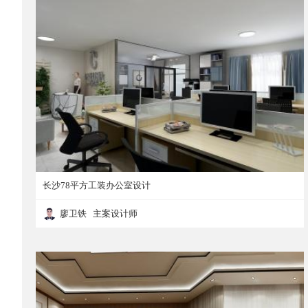
长沙78平方工装办公室设计
廖卫铁 主案设计师
长沙78平方工装办公室设计