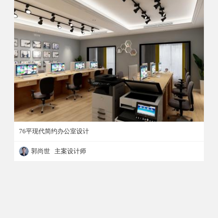
76平现代简约办公室设计
郭尚世 主案设计师
76平现代简约办公室设计