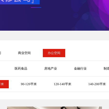
间
商业空间
办公空间
医药食品
房地产业
金融行业
制
平米
90-120平米
120-140平米
140-200平米