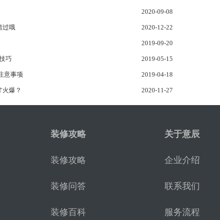
！
2020-09-08
错过哦
2020-12-22
2019-09-20
修技巧
2019-05-15
注意事项
2019-04-18
才火爆？
2020-11-27
装修攻略
关于意辰
装修攻略
企业介绍
装修问答
联系我们
装修百科
服务流程