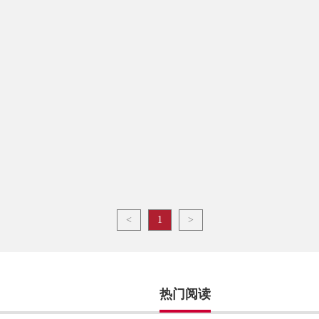
<
1
>
热门阅读