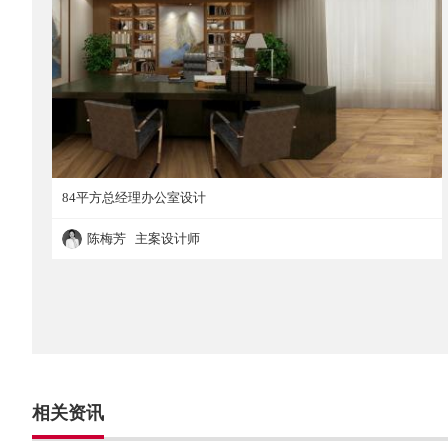
84平方总经理办公室设计
陈梅芳 主案设计师
84平方总经理办公室设计
相关资讯