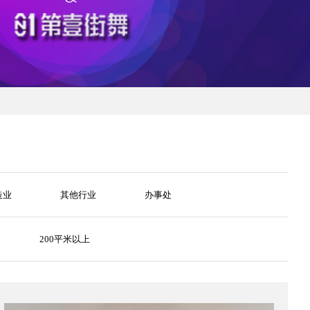
造业
其他行业
办事处
200平米以上