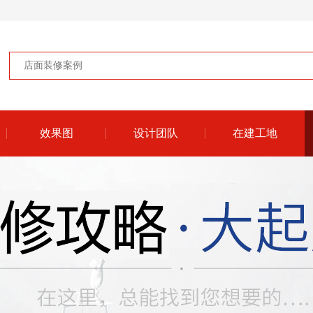
效果图
设计团队
在建工地