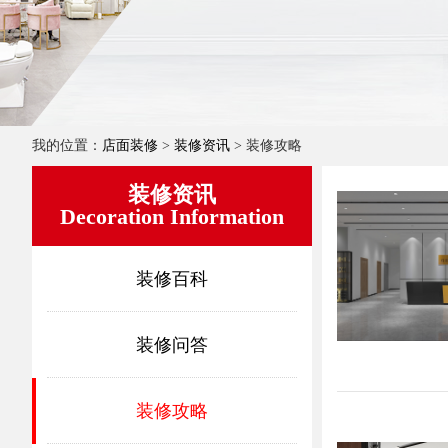
我的位置：
店面装修
>
装修资讯
> 装修攻略
装修资讯
Decoration Information
装修百科
装修问答
装修攻略