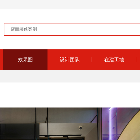
效果图
设计团队
在建工地