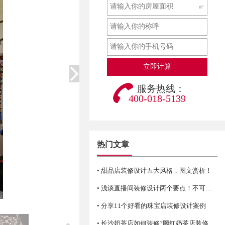
㎡
服务热线：
400-018-5139
热门文章
• 甜品店装修设计五大风格，图文赏析！
• 浅谈直播间装修设计两个要点！不可错过哦
• 分享11个好看的珠宝店装修设计案例
• 长沙奶茶店如何装修?网红奶茶店装修技巧