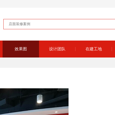
效果图
设计团队
在建工地