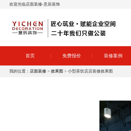
欢迎光临店面装修-意辰装饰
首页
免费报价
装修案例
我的位置：
店面装修
>
效果图
> 小型茶饮店店装修效果图