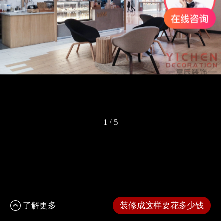
1
/
5
了解更多
装修成这样要花多少钱