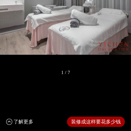
1
/
7
了解更多
装修成这样要花多少钱