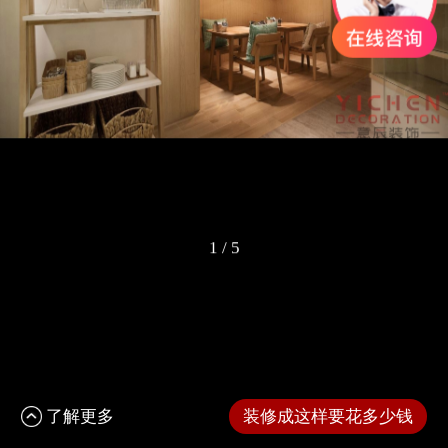
1
/
5
了解更多
装修成这样要花多少钱