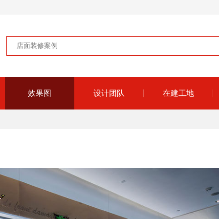
效果图
设计团队
在建工地