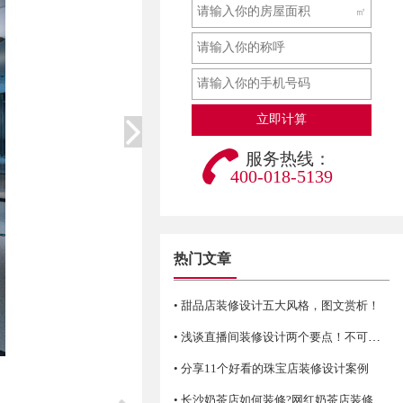
㎡
服务热线：
400-018-5139
热门文章
• 甜品店装修设计五大风格，图文赏析！
• 浅谈直播间装修设计两个要点！不可错过哦
• 分享11个好看的珠宝店装修设计案例
• 长沙奶茶店如何装修?网红奶茶店装修技巧