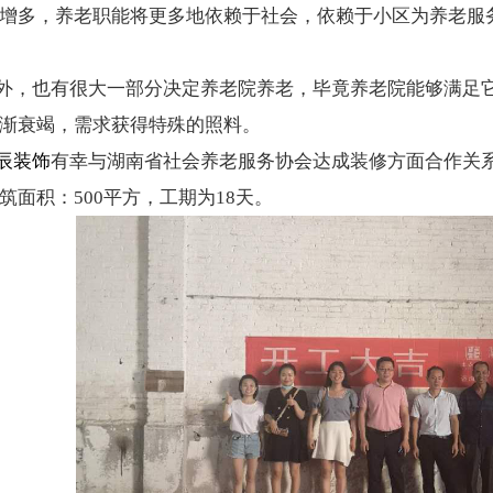
增多，养老职能将更多地依赖于社会，依赖于小区为养老服
外，也有很大一部分决定养老院养老，毕竟养老院能够满足
渐衰竭，需求获得特殊的照料。
辰装饰
有幸与湖南省社会养老服务协会达成装修方面合作关
筑面积：500平方，工期为18天。