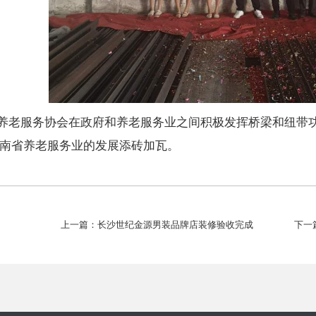
养老服务协会在政府和养老服务业之间积极发挥桥梁和纽带
南省养老服务业的发展添砖加瓦。
上一篇：长沙世纪金源男装品牌店装修验收完成
下一