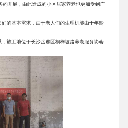
务的开展，由此造成的小区居家养老也更加受到广
它们的基本需求，由于老人们的生理机能由于年龄
系，施工地位于长沙岳麓区桐梓坡路养老服务协会