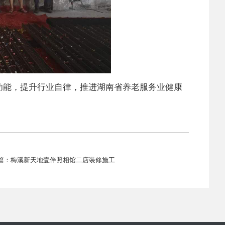
功能，提升行业自律，推进湖南省养老服务业健康
篇：梅溪新天地壹伴照相馆二店装修施工