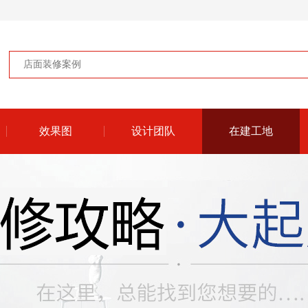
效果图
设计团队
在建工地