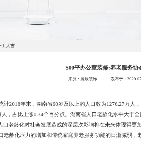
开工大吉
500平办公室装修:养老服务
来源：意辰装饰
发布于：2020-07-1
统计2018年末，湖南省60岁及以上的人口数为1276.27万人
40万人，占比上涨0.34个百分点。湖南省人口老龄化水平大
），人口老龄化对社会发展造成的深层次影响将在未来体现得更
口老龄化压力的增加和传统家庭养老服务功能的日渐减弱，