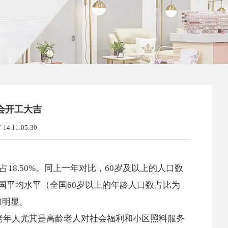
协会开工大吉
4 11:05:30
，占18.50%。同上一年对比，60岁及以上的人口数
于全国平均水平（全国60岁以上的年龄人口数占比为
加明显。
老年人尤其是高龄老人对社会福利和小区照料服务