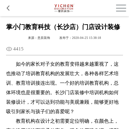
品质服务
在建工程
免费报价
关于意辰
掌小门教育科技（长沙店）门店设计装修
来源：意辰装饰
发布于：2020-04-25 15:38:18
4415
如今的家长对子女的教育变得越来越重视了，这
也推动了培训教育机构的发展壮大，各种各样艺术培
训、教育培训接连出现。一个好的培训教育机构，总
体环境也是很重要的。
长沙门店装修
中培训机构如何
装修设计，才可以达到功能与美观兼顾，能够更好地
吸引到家长与孩子们的喜爱呢？
教育机构在设计之初需要定位明确，在颜色上，