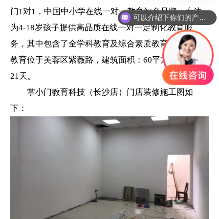
门1对1，中国中小学在线一对一教育知名品牌。专注
可以介绍下你们的产品么？
为4-18岁孩子提供高品质在线一对一定制化教育服
务，其中包含了全学科教育及综合素质教育。掌小门
教育位于芙蓉区紫薇路，建筑面积：60平方，工期为
21天。
掌小门教育科技（长沙店）门店装修施工图如
下：