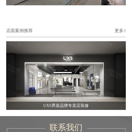
店面案例推荐
更多
UXS男装品牌专卖店装修
联系我们