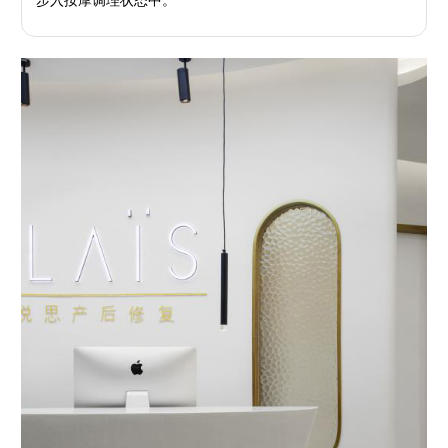
步入按摩调理状态中。