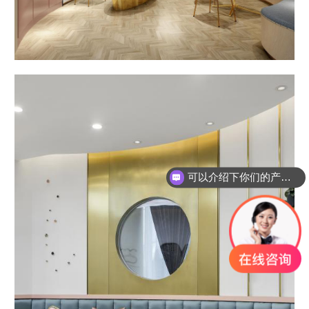
可以介绍下你们的产品么？