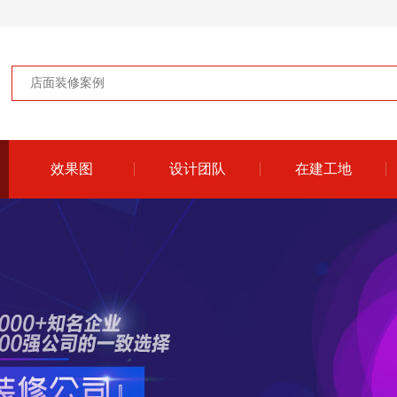
效果图
设计团队
在建工地