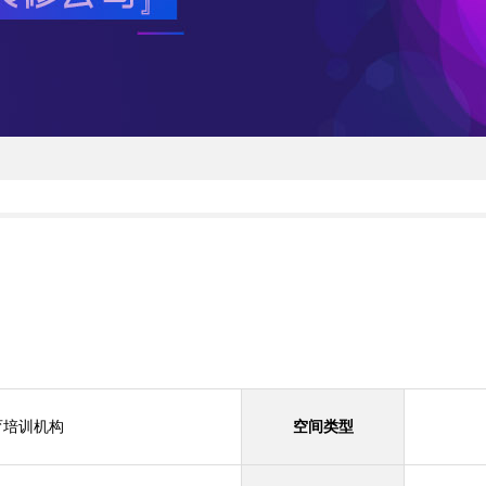
育培训机构
空间类型