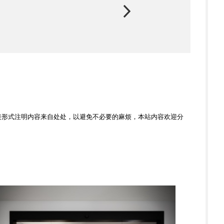
接形式注明内容来自处处，以避免不必要的麻烦，本站内容欢迎分