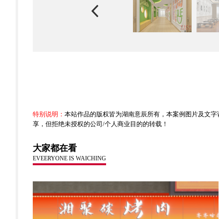
特别说明：
本站作品的版权皆为湖南意辰所有，本案例图片及文字
享，但拒绝未授权的公司/个人商业目的的转载！
大家都在看
EVEERYONE IS WAICHING