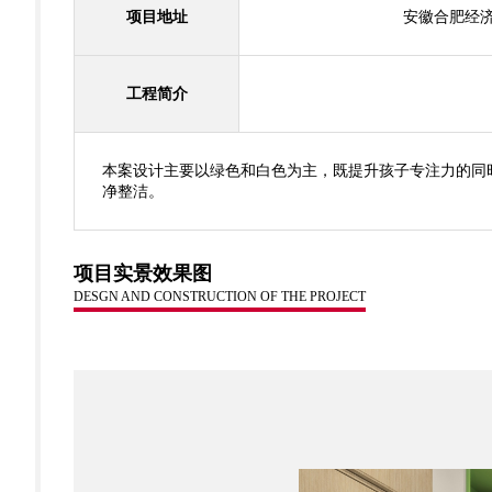
项目地址
安徽合肥经
工程简介
本案设计主要以绿色和白色为主，既提升孩子专注力的同
净整洁。
项目实景效果图
DESGN AND CONSTRUCTION OF THE PROJECT