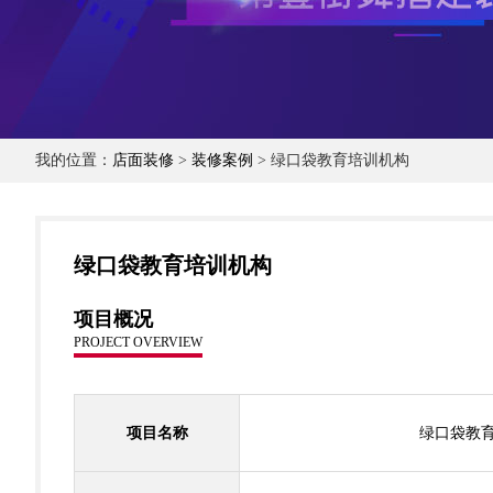
我的位置：
店面装修
>
装修案例
> 绿口袋教育培训机构
绿口袋教育培训机构
项目概况
PROJECT OVERVIEW
项目名称
绿口袋教