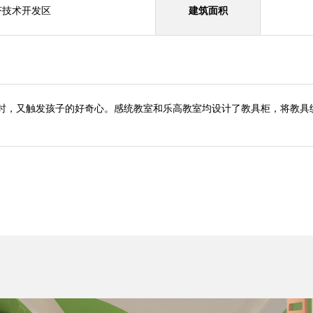
济技术开发区
建筑面积
时，又触发孩子的好奇心。感统教室和乐高教室均设计了教具柜，将教具