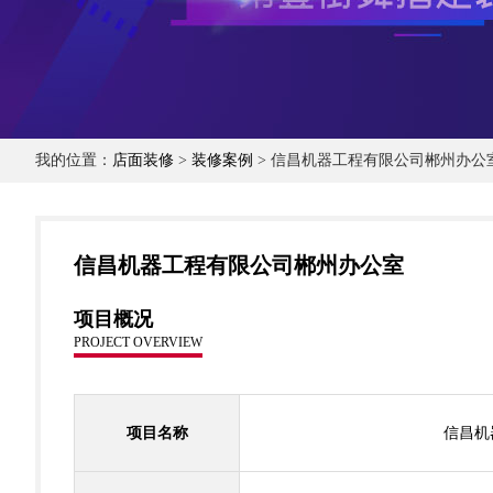
我的位置：
店面装修
>
装修案例
> 信昌机器工程有限公司郴州办公
信昌机器工程有限公司郴州办公室
项目概况
PROJECT OVERVIEW
项目名称
信昌机