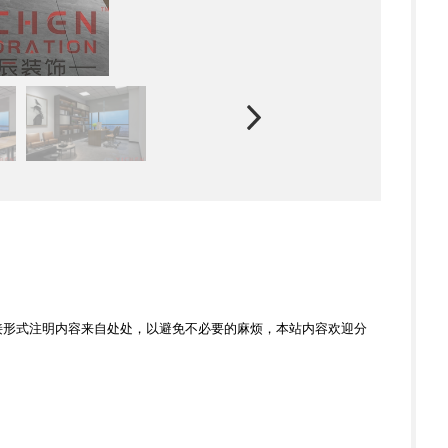
接形式注明内容来自处处，以避免不必要的麻烦，本站内容欢迎分