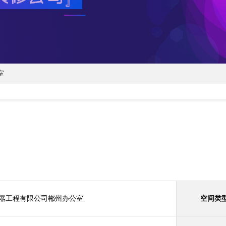
室
器工程有限公司郴州办公室
空间类