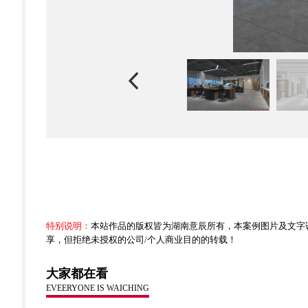
特别说明：
本站作品的版权皆为湖南意辰所有，本案例图片及文字
享，但拒绝未授权的公司/个人商业目的的转载！
大家都在看
EVEERYONE IS WAICHING