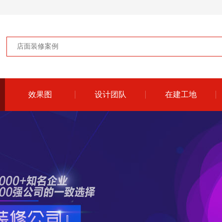
效果图
设计团队
在建工地