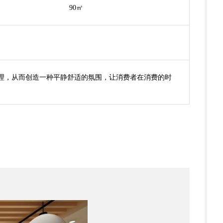
90㎡
理，从而创造一种平静舒适的氛围，让消费者在消费的时