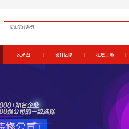
效果图
设计团队
在建工地