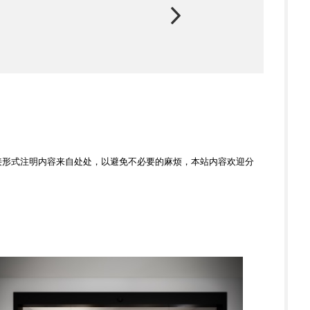
接形式注明内容来自处处，以避免不必要的麻烦，本站内容欢迎分