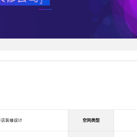
餐店装修设计
空间类型