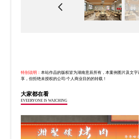
特别说明：
本站作品的版权皆为湖南意辰所有，本案例图片及文字
享，但拒绝未授权的公司/个人商业目的的转载！
大家都在看
EVEERYONE IS WAICHING