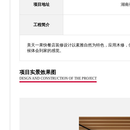
项目地址
湖南
工程简介
美天一果快餐店装修设计以素雅自然为特色，应用木修，
候体会到家的感觉。
项目实景效果图
DESGN AND CONSTRUCTION OF THE PROJECT