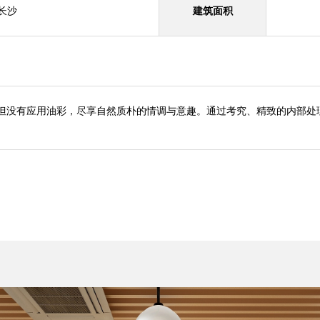
长沙
建筑面积
但没有应用油彩，尽享自然质朴的情调与意趣。通过考究、精致的内部处