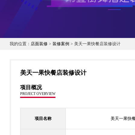
我的位置：
店面装修
>
装修案例
> 美天一果快餐店装修设计
美天一果快餐店装修设计
项目概况
PROJECT OVERVIEW
项目名称
美天一果快