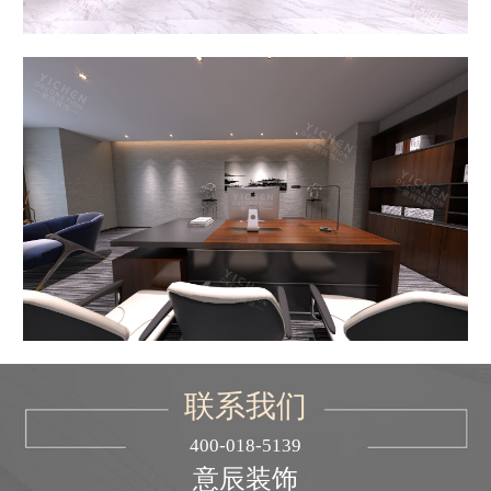
联系我们
400-018-5139
意辰装饰