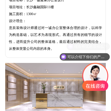
项目名称：长沙一诚健康办公室设计
项目地址：长沙鑫融国际11楼
施工面积：1300㎡
设计理念：
意辰装饰设计师通过对一诚办公室整体合理的设计，以科学
为构造基础，以艺术为表现形式。再通过所有的细节的设计
性，进而提升公司的整体逼格，最后通过材料的完美结合，
从整体突显公司内容的本身。
可以介绍下你们的产品么？