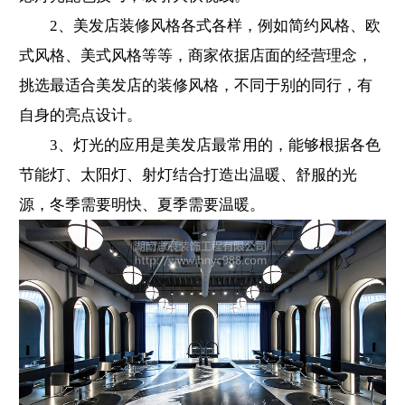
2、美发店装修风格各式各样，例如简约风格、欧
式风格、美式风格等等，商家依据店面的经营理念，
挑选最适合美发店的装修风格，不同于别的同行，有
自身的亮点设计。
3、灯光的应用是美发店最常用的，能够根据各色
节能灯、太阳灯、射灯结合打造出温暖、舒服的光
源，冬季需要明快、夏季需要温暖。