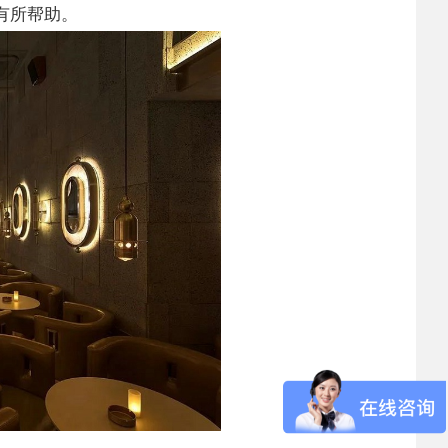
有所帮助。