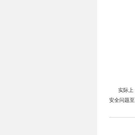
实际上
安全问题至