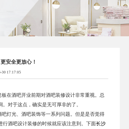
，更安全更放心！
0 17:17:05
老板在酒吧开业前期对酒吧装修设计非常重视。总
润。对于这点，确实是无可厚非的了。
酒吧灯光、酒吧装饰等一系列问题。但是是否觉得
进行酒吧设计装修的时候就应该注意到。下面
长沙