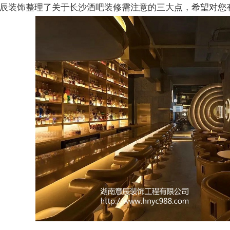
辰装饰整理了关于长沙酒吧装修需注意的三大点，希望对您