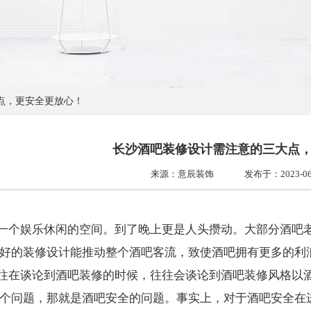
点，更安全更放心！
长沙酒吧装修设计需注意的三大点
来源：意辰装饰
发布于：2023-06-3
一个娱乐休闲的空间。到了晚上更是人头攒动。大部分酒吧
好的装修设计能推动整个酒吧客流，致使酒吧拥有更多的利
往在谈论到酒吧装修的时候，往往会谈论到酒吧装修风格以
个问题，那就是酒吧安全的问题。事实上，对于酒吧安全在