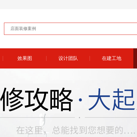
效果图
设计团队
在建工地