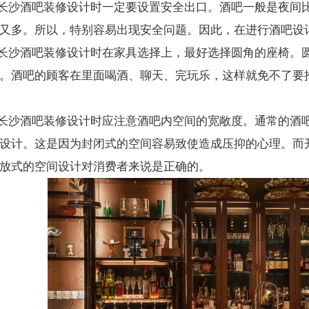
长沙酒吧装修设计时一定要设置安全出口。酒吧一般是夜间
又多。所以，特别容易出现安全问题。因此，在进行酒吧设
长沙酒吧装修设计时在家具选择上，最好选择圆角的座椅。
。酒吧的顾客在里面喝酒、聊天、完玩乐，这样就免不了要
长沙酒吧装修设计时应注意酒吧内空间的宽敞度。通常的酒
设计。这是因为封闭式的空间容易致使造成压抑的心理。而
放式的空间设计对消费者来说是正确的。