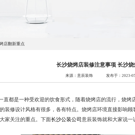
烧烤店翻新重点
长沙烧烤店装修注意事项 长沙烧
来源：意辰装饰
发布于：2023-05-3
一直都是一种受欢迎的饮食形式，随着烧烤店的流行，烧烤
的装修设计风格有很多，各有特点。烧烤店环境直接影响顾
大家关注的重点。下面
长沙公装公司
意辰装饰就和大家说一