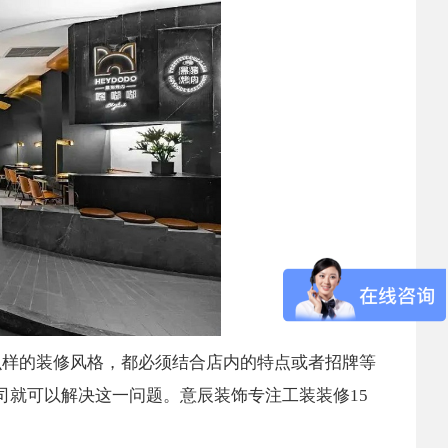
么样的装修风格，都必须结合店内的特点或者招牌等
司就可以解决这一问题。意辰装饰专注工装装修15