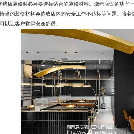
沙烧烤店装修时必须要选择适合的装修材料。烧烤店设备功率
恰当的装修材料会造成店内的安全工作不达标等问题。接着
可以让客户觉得安逸舒适。