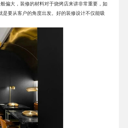
一般偏大，装修的材料对于烧烤店来讲非常重要，如
就是要从客户的角度出发。好的装修设计不仅能吸