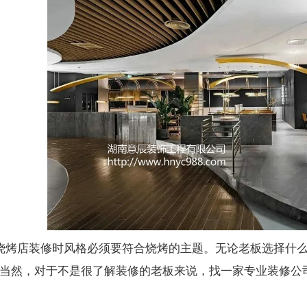
沙烧烤店装修时风格必须要符合烧烤的主题。无论老板选择什
当然，对于不是很了解装修的老板来说，找一家专业装修公